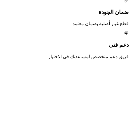
✅
ضمان الجودة
قطع غيار أصلية بضمان معتمد
💬
دعم فني
فريق دعم متخصص لمساعدتك في الاختيار
👑
أبو شعبان الأصلي
قطع غيار أصلية