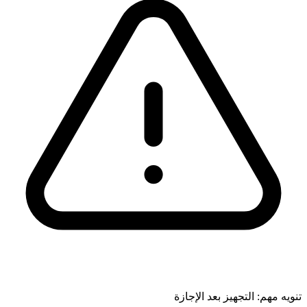
تنويه مهم: التجهيز بعد الإجازة